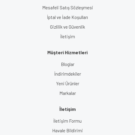
Mesafeli Satış Sözleşmesi
İptal ve İade Koşulları
Gizlilik ve Güvenlik
İletişim
Müşteri Hizmetleri
Bloglar
İndirimdekiler
Yeni Ürünler
Markalar
İletişim
İletişim Formu
Havale Bildirimi