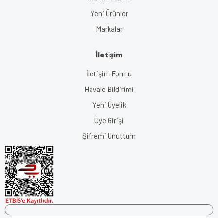
Yeni Ürünler
Markalar
İletişim
İletişim Formu
Havale Bildirimi
Yeni Üyelik
Üye Girişi
Şifremi Unuttum