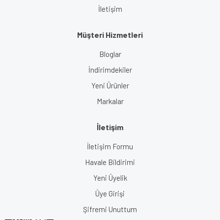
İletişim
Müşteri Hizmetleri
Bloglar
İndirimdekiler
Yeni Ürünler
Markalar
İletişim
İletişim Formu
Havale Bildirimi
Yeni Üyelik
Üye Girişi
Şifremi Unuttum