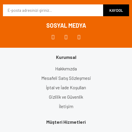
KAYDOL
SOSYAL MEDYA
Kurumsal
Hakkımızda
Mesafeli Satış Sözleşmesi
İptal ve İade Koşulları
Gizlilik ve Güvenlik
İletişim
Müşteri Hizmetleri