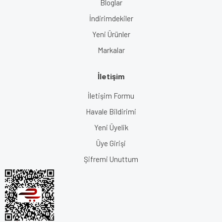
Bloglar
İndirimdekiler
Yeni Ürünler
Markalar
İletişim
İletişim Formu
Havale Bildirimi
Yeni Üyelik
Üye Girişi
Şifremi Unuttum