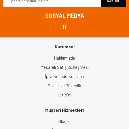
KAYDOL
SOSYAL MEDYA
Kurumsal
Hakkımızda
Mesafeli Satış Sözleşmesi
İptal ve İade Koşulları
Gizlilik ve Güvenlik
İletişim
Müşteri Hizmetleri
Bloglar