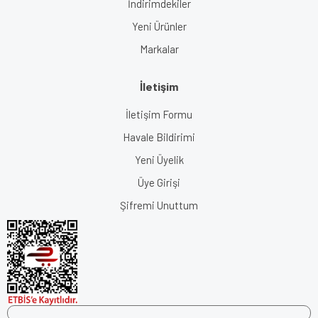
İndirimdekiler
Yeni Ürünler
Markalar
İletişim
İletişim Formu
Havale Bildirimi
Yeni Üyelik
Üye Girişi
Şifremi Unuttum