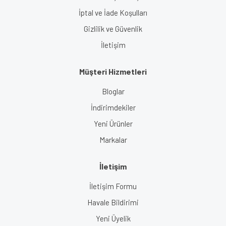
İptal ve İade Koşulları
Gizlilik ve Güvenlik
İletişim
Müşteri Hizmetleri
Bloglar
İndirimdekiler
Yeni Ürünler
Markalar
İletişim
İletişim Formu
Havale Bildirimi
Yeni Üyelik