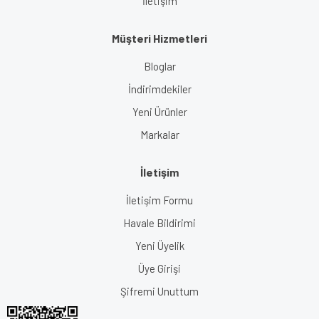
İletişim
Müşteri Hizmetleri
Bloglar
İndirimdekiler
Yeni Ürünler
Markalar
İletişim
İletişim Formu
Havale Bildirimi
Yeni Üyelik
Üye Girişi
Şifremi Unuttum