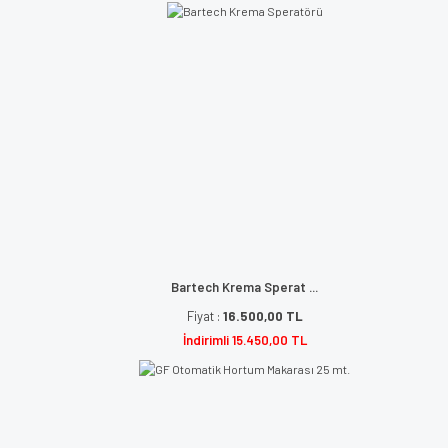
Bartech Krema Sperat ...
Fiyat :
16.500,00 TL
İndirimli 15.450,00 TL