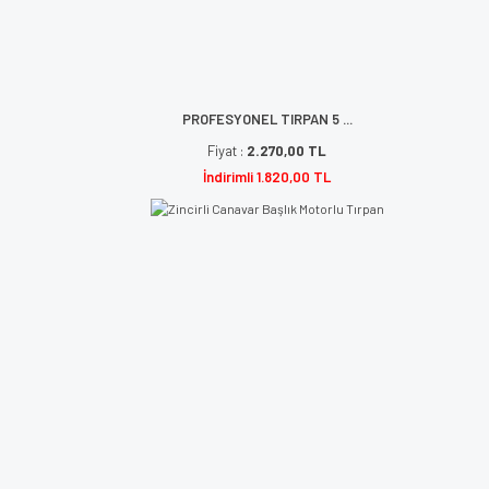
PROFESYONEL TIRPAN 5 ...
Fiyat :
2.270,00 TL
İndirimli 1.820,00 TL