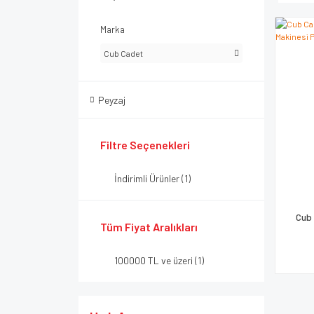
Marka
Cub Cadet
Peyzaj
Filtre Seçenekleri
İndirimli Ürünler (1)
Cub
Tüm Fiyat Aralıkları
100000 TL ve üzeri (1)