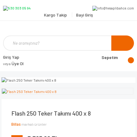
Kargo Takip
Bayi Giriş
Giriş Yap
Sepetim
Üye Ol
veya
Flash 250 Teker Takımı 400 x 8
Billas
markalı ürünler