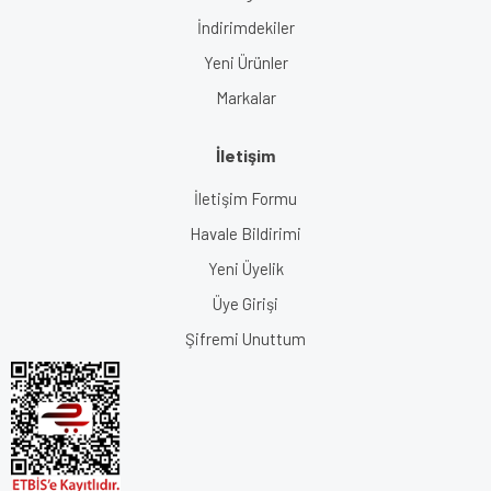
İndirimdekiler
Yeni Ürünler
Markalar
İletişim
İletişim Formu
Havale Bildirimi
Yeni Üyelik
Üye Girişi
Şifremi Unuttum