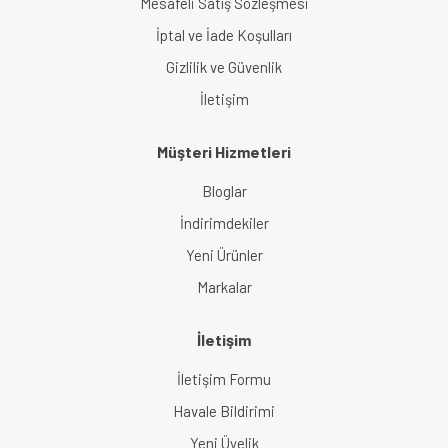
Mesafeli Satış Sözleşmesi
İptal ve İade Koşulları
Gizlilik ve Güvenlik
İletişim
Müşteri Hizmetleri
Bloglar
İndirimdekiler
Yeni Ürünler
Markalar
İletişim
İletişim Formu
Havale Bildirimi
Yeni Üyelik