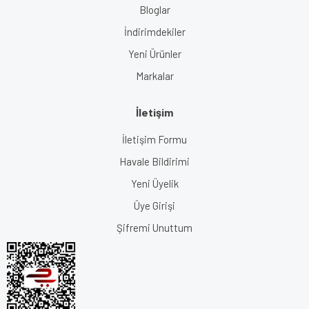
Bloglar
İndirimdekiler
Yeni Ürünler
Markalar
İletişim
İletişim Formu
Havale Bildirimi
Yeni Üyelik
Üye Girişi
Şifremi Unuttum