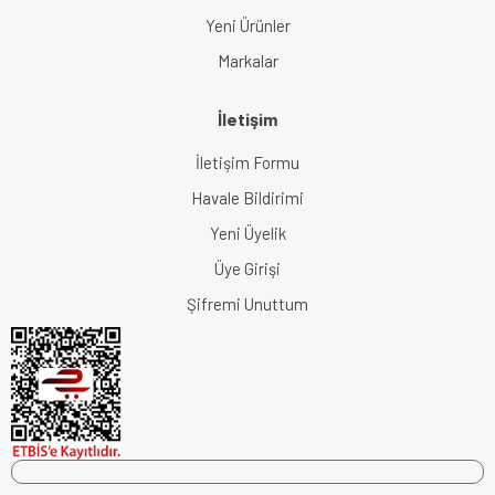
Yeni Ürünler
Markalar
İletişim
İletişim Formu
Havale Bildirimi
Yeni Üyelik
Üye Girişi
Şifremi Unuttum