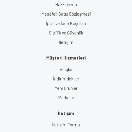
Hakkımızda
Mesafeli Satış Sözleşmesi
İptal ve İade Koşulları
Gizlilik ve Güvenlik
İletişim
Müşteri Hizmetleri
Bloglar
İndirimdekiler
Yeni Ürünler
Markalar
İletişim
İletişim Formu