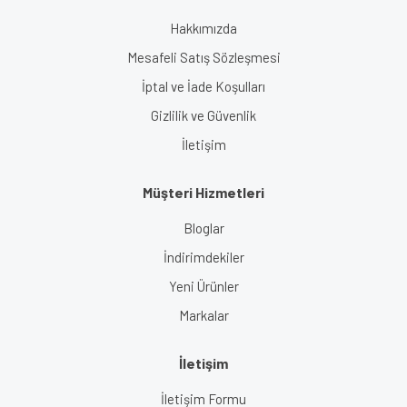
Gönder
Hakkımızda
Mesafeli Satış Sözleşmesi
İptal ve İade Koşulları
Gizlilik ve Güvenlik
İletişim
Müşteri Hizmetleri
Bloglar
İndirimdekiler
Yeni Ürünler
Markalar
İletişim
İletişim Formu