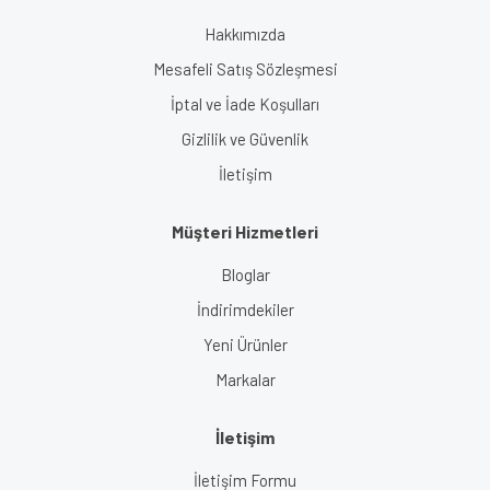
Gönder
Hakkımızda
Mesafeli Satış Sözleşmesi
İptal ve İade Koşulları
Gizlilik ve Güvenlik
İletişim
Müşteri Hizmetleri
Bloglar
İndirimdekiler
Yeni Ürünler
Markalar
İletişim
İletişim Formu