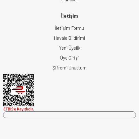
İletişim
İletişim Formu
Havale Bildirimi
Yeni Üyelik
Üye Girişi
Şifremi Unuttum