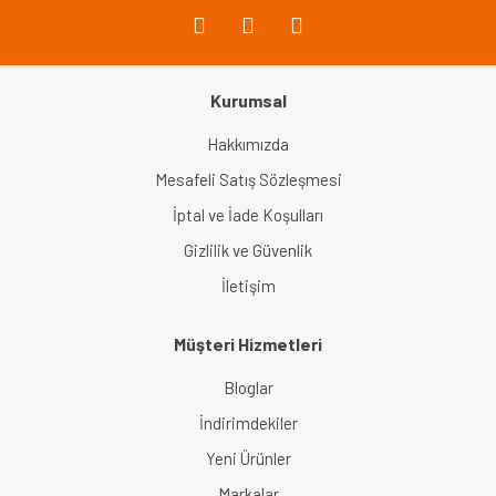
Kurumsal
Gönder
Hakkımızda
Mesafeli Satış Sözleşmesi
İptal ve İade Koşulları
Gizlilik ve Güvenlik
İletişim
Müşteri Hizmetleri
Bloglar
İndirimdekiler
Yeni Ürünler
Markalar