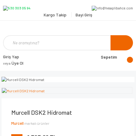
Kargo Takip
Bayi Giriş
Giriş Yap
Sepetim
Üye Ol
veya
Murcell DSK2 Hidromat
Murcell
markalı ürünler