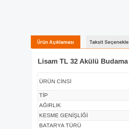
Ürün Açıklaması
Taksit Seçenekle
Lisam TL 32 Akülü Budama
ÜRÜN CİNSİ
TİP
AĞIRLIK
KESME GENİŞLİĞİ
BATARYA TÜRÜ