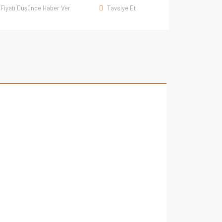
Fiyatı Düşünce Haber Ver
Tavsiye Et