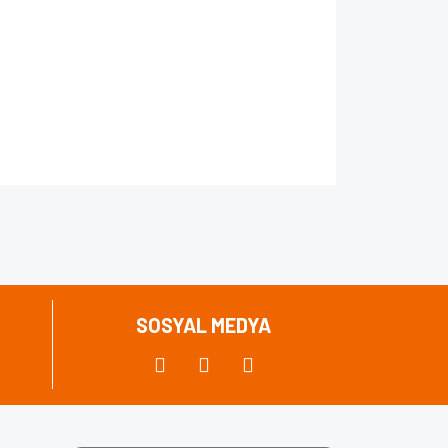
za iletebilirsiniz.
SOSYAL MEDYA