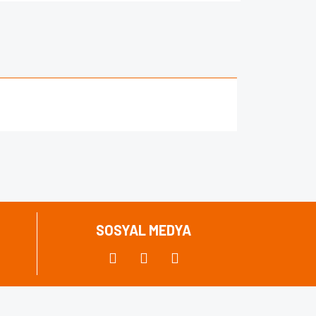
za iletebilirsiniz.
SOSYAL MEDYA