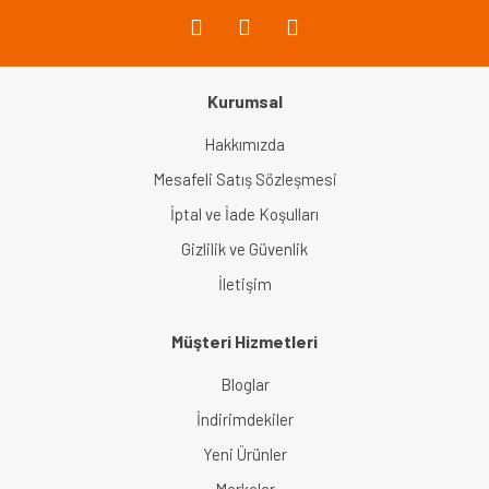
Kurumsal
Gönder
Hakkımızda
Mesafeli Satış Sözleşmesi
İptal ve İade Koşulları
Gizlilik ve Güvenlik
İletişim
Müşteri Hizmetleri
Bloglar
İndirimdekiler
Yeni Ürünler