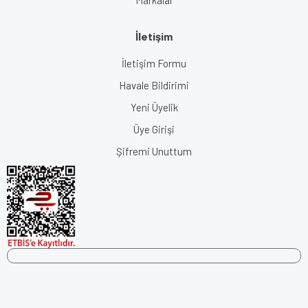
Markalar
İletişim
İletişim Formu
Havale Bildirimi
Yeni Üyelik
Üye Girişi
Şifremi Unuttum