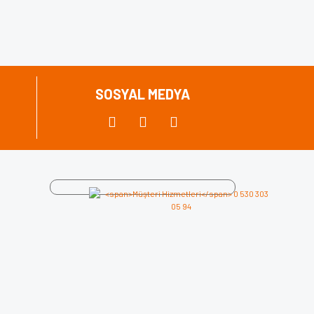
SOSYAL MEDYA