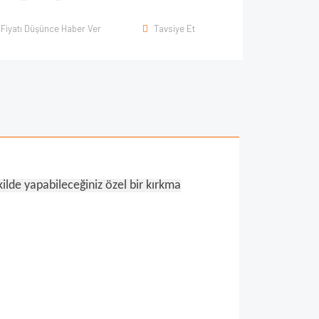
Fiyatı Düşünce Haber Ver
Tavsiye Et
kilde yapabileceğiniz özel bir kırkma