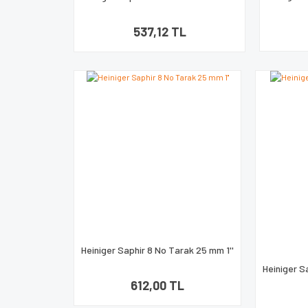
537,12 TL
Heiniger Saphir 8 No Tarak 25 mm 1''
Heiniger S
612,00 TL