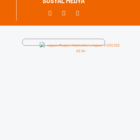
SOSYAL MEDYA