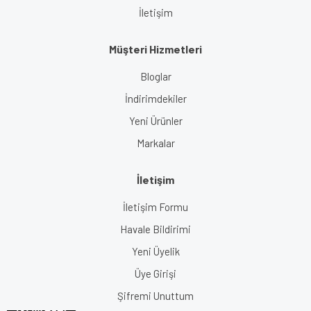
İletişim
Müşteri Hizmetleri
Bloglar
İndirimdekiler
Yeni Ürünler
Markalar
İletişim
İletişim Formu
Havale Bildirimi
Yeni Üyelik
Üye Girişi
Şifremi Unuttum