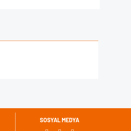
za iletebilirsiniz.
SOSYAL MEDYA