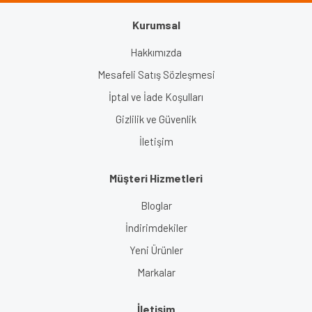
Kurumsal
Gönder
Hakkımızda
Mesafeli Satış Sözleşmesi
İptal ve İade Koşulları
Gizlilik ve Güvenlik
İletişim
Müşteri Hizmetleri
Bloglar
İndirimdekiler
Yeni Ürünler
Markalar
İletişim