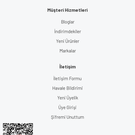
Müşteri Hizmetleri
Bloglar
İndirimdekiler
Yeni Ürünler
Markalar
İletişim
İletişim Formu
Havale Bildirimi
Yeni Üyelik
Üye Girişi
Şifremi Unuttum