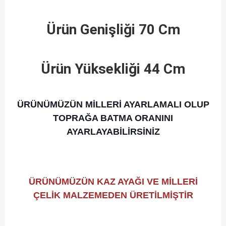
Ürün Genişliği 70 Cm
Ürün Yüksekliği 44 Cm
ÜRÜNÜMÜZÜN MİLLERİ AYARLAMALI OLUP
TOPRAĞA BATMA ORANINI
AYARLAYABİLİRSİNİZ
ÜRÜNÜMÜZÜN KAZ AYAĞI VE MİLLERİ
ÇELİK MALZEMEDEN ÜRETİLMİŞTİR