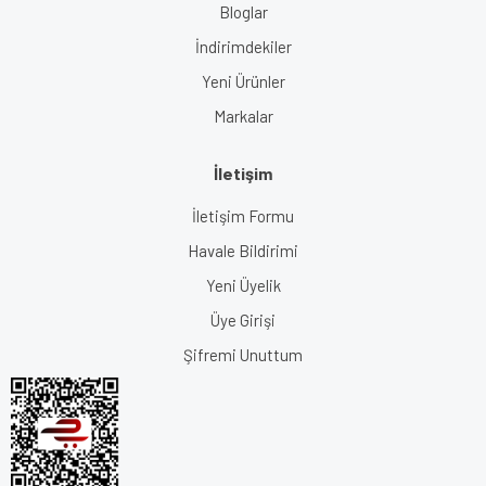
Bloglar
İndirimdekiler
Yeni Ürünler
Markalar
İletişim
İletişim Formu
Havale Bildirimi
Yeni Üyelik
Üye Girişi
Şifremi Unuttum