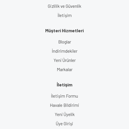
Gizlilik ve Güvenlik
İletişim
Müşteri Hizmetleri
Bloglar
İndirimdekiler
Yeni Ürünler
Markalar
İletişim
İletişim Formu
Havale Bildirimi
Yeni Üyelik
Üye Girişi