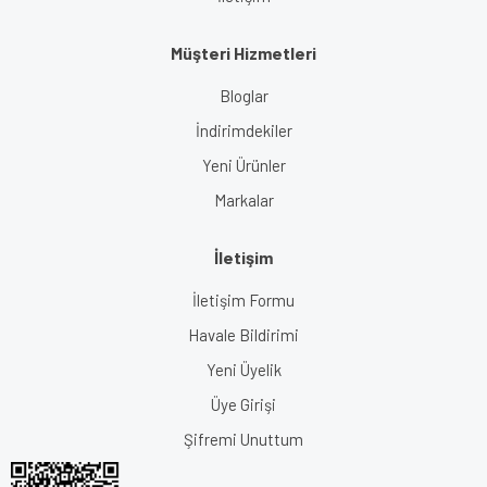
Müşteri Hizmetleri
Bloglar
İndirimdekiler
Yeni Ürünler
Markalar
İletişim
İletişim Formu
Havale Bildirimi
Yeni Üyelik
Üye Girişi
Şifremi Unuttum