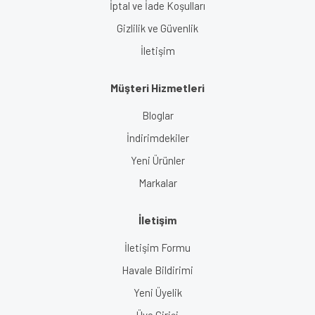
İptal ve İade Koşulları
Gizlilik ve Güvenlik
İletişim
Müşteri Hizmetleri
Bloglar
İndirimdekiler
Yeni Ürünler
Markalar
İletişim
İletişim Formu
Havale Bildirimi
Yeni Üyelik