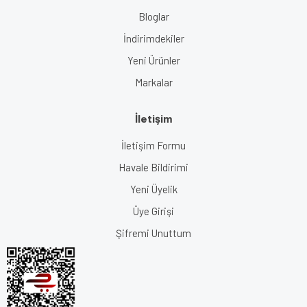
Bloglar
İndirimdekiler
Yeni Ürünler
Markalar
İletişim
İletişim Formu
Havale Bildirimi
Yeni Üyelik
Üye Girişi
Şifremi Unuttum